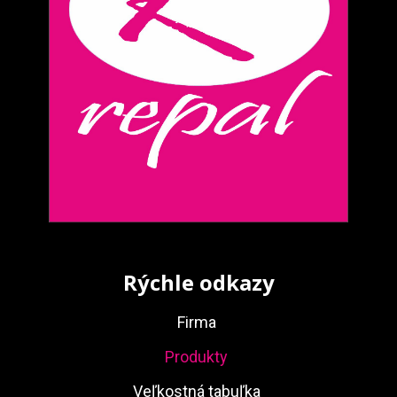
Rýchle odkazy
Firma
Produkty
Veľkostná tabuľka