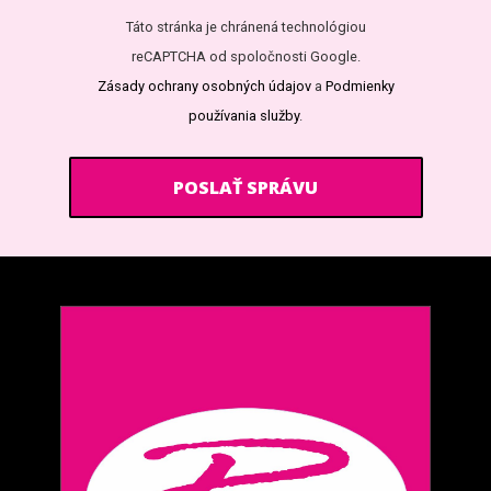
Táto stránka je chránená technológiou
reCAPTCHA od spoločnosti Google.
Zásady ochrany osobných údajov
a
Podmienky
používania služby
.