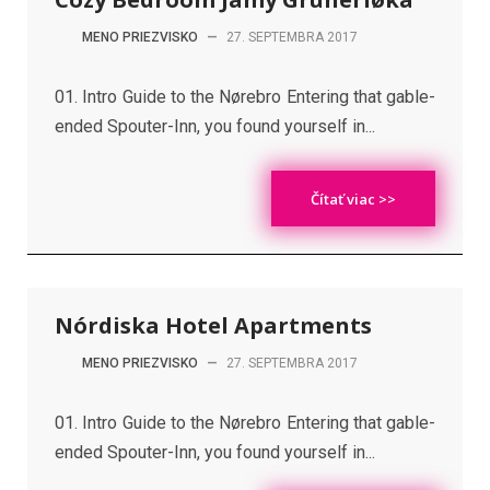
MENO PRIEZVISKO
—
27. SEPTEMBRA 2017
01. Intro Guide to the Nørebro Entering that gable-
ended Spouter-Inn, you found yourself in...
Čítať viac >>
Nórdiska Hotel Apartments
MENO PRIEZVISKO
—
27. SEPTEMBRA 2017
01. Intro Guide to the Nørebro Entering that gable-
ended Spouter-Inn, you found yourself in...