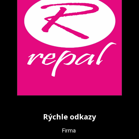
Rýchle odkazy
Firma